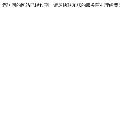
您访问的网站已经过期，请尽快联系您的服务商办理续费!