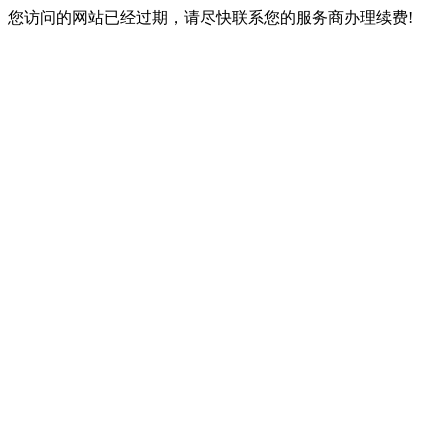
您访问的网站已经过期，请尽快联系您的服务商办理续费!